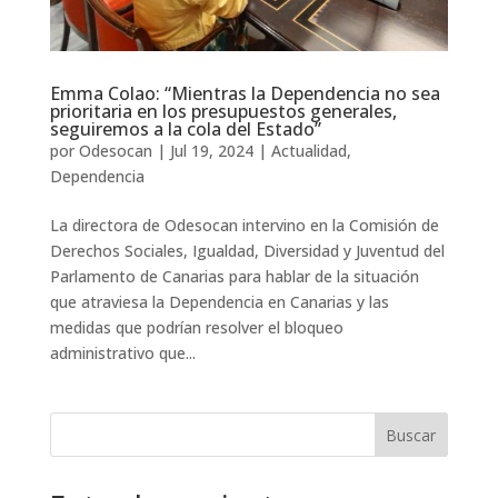
Emma Colao: “Mientras la Dependencia no sea
prioritaria en los presupuestos generales,
seguiremos a la cola del Estado”
por
Odesocan
|
Jul 19, 2024
|
Actualidad
,
Dependencia
La directora de Odesocan intervino en la Comisión de
Derechos Sociales, Igualdad, Diversidad y Juventud del
Parlamento de Canarias para hablar de la situación
que atraviesa la Dependencia en Canarias y las
medidas que podrían resolver el bloqueo
administrativo que...
Buscar