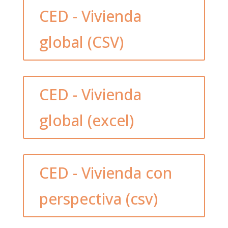
CED - Vivienda
global (CSV)
CED - Vivienda
global (excel)
CED - Vivienda con
perspectiva (csv)