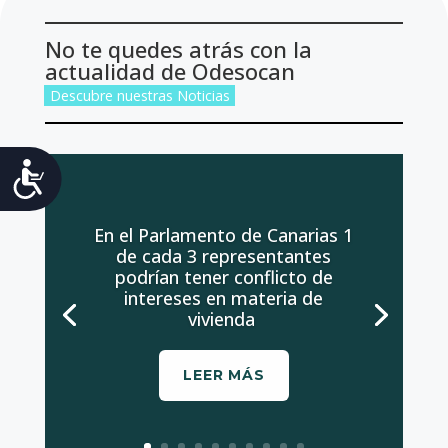
No te quedes atrás con la
actualidad de Odesocan
Descubre nuestras Noticias
Accesibilidad
En el Parlamento de Canarias 1
de cada 3 representantes
podrían tener conflicto de
intereses en materia de
vivienda
LEER MÁS