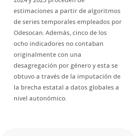
estimaciones a partir de algoritmos
de series temporales empleados por
Odesocan. Además, cinco de los
ocho indicadores no contaban
originalmente con una
desagregación por género y esta se
obtuvo a través de la imputación de
la brecha estatal a datos globales a
nivel autonómico.