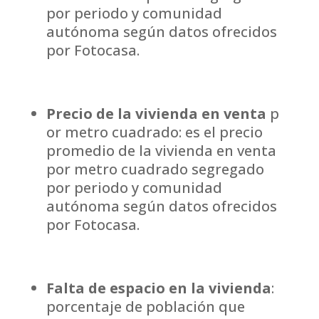
por periodo y comunidad
autónoma según datos ofrecidos
por Fotocasa
.
Precio de la vivienda en venta
p
or metro cuadrado: es el precio
promedio de la vivienda en venta
por metro cuadrado segregado
por periodo y comunidad
autónoma según datos ofrecidos
por Fotocasa.
Falta de espacio en la vivienda
:
porcentaje de población que