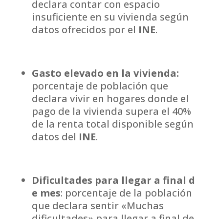
declara contar con espacio
insuficiente en su vivienda según
datos ofrecidos por el
INE
.
Gasto elevado
en la vivienda:
porcentaje de población que
declara vivir en hogares donde el
pago de la vivienda supera el 40%
de la renta total disponible según
datos del
INE
.
Dificultades para llegar a final d
e mes
: porcentaje de la población
que declara sentir «Muchas
dificultades» para llegar a final de