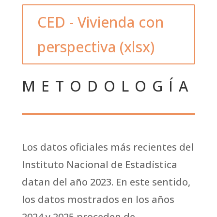
CED - Vivienda con
perspectiva (xlsx)
METODOLOGÍA
Los datos oficiales más recientes del
Instituto Nacional de Estadística
datan del año 2023. En este sentido,
los datos mostrados en los años
2024 y 2025 proceden de