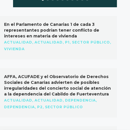
En el Parlamento de Canarias 1 de cada 3
representantes podrían tener conflicto de
intereses en materia de vivienda
ACTUALIDAD
,
ACTUALIDAD
,
P1
,
SECTOR PÚBLICO
,
VIVIENDA
AFFA, ACUFADE y el Observatorio de Derechos
Sociales de Canarias advierten de posibles
irregularidades del concierto social de atención
a la dependencia del Cabildo de Fuerteventura
ACTUALIDAD
,
ACTUALIDAD
,
DEPENDENCIA
,
DEPENDENCIA
,
P2
,
SECTOR PÚBLICO