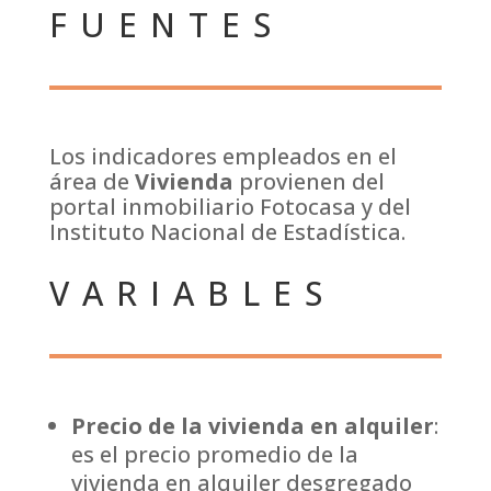
FUENTES
Los indicadores empleados en el
área de
Vivienda
provienen del
portal inmobiliario Fotocasa y del
Instituto Nacional de Estadística.
VARIABLES
Precio de la vivienda en alquiler
:
es el precio promedio de la
vivienda en alquiler desgregado