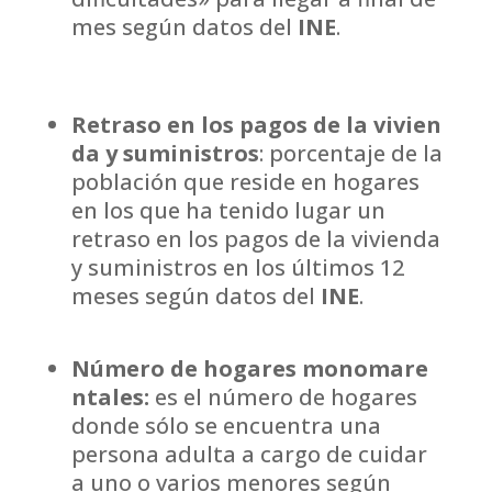
mes según datos del
INE
.
Retraso en los pagos de la vivien
da y suministros
: porcentaje de la
población que reside en hogares
en los que ha tenido lugar un
retraso en los pagos de la vivienda
y suministros en los últimos 12
meses según datos del
INE
.
Número de hogares monomare
ntales:
es el número de hogares
donde sólo se encuentra una
persona adulta a cargo de cuidar
a uno o varios menores según