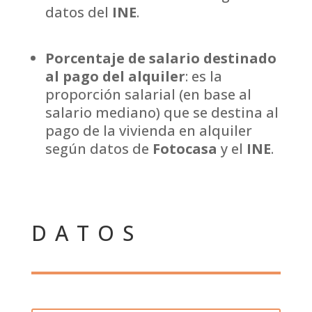
datos del
INE
.
Porcentaje de salario destinado
al pago del alquiler
: es la
proporción salarial (en base al
salario mediano) que se destina al
pago de la vivienda en alquiler
según datos de
Fotocasa
y el
INE
.
DATOS